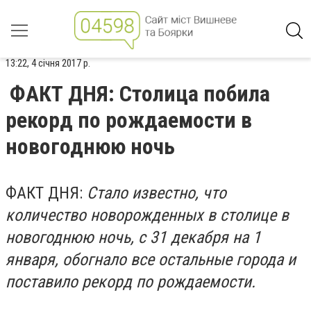
13:22, 4 січня 2017 р.
ФАКТ ДНЯ: Столица побила
рекорд по рождаемости в
новогоднюю ночь
ФАКТ ДНЯ:
Стало известно, что
количество новорожденных
в столице
в
новогоднюю ночь, с 31 декабря на 1
января, обогнало все остальные города и
поставило рекорд по рождаемости.