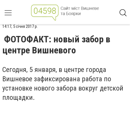
14:17, 5 січня 2017 р.
ФОТОФАКТ: новый забор в
центре Вишневого
Сегодня, 5 января, в центре города
Вишневое зафиксирована работа по
установке нового забора вокруг детской
площадки.