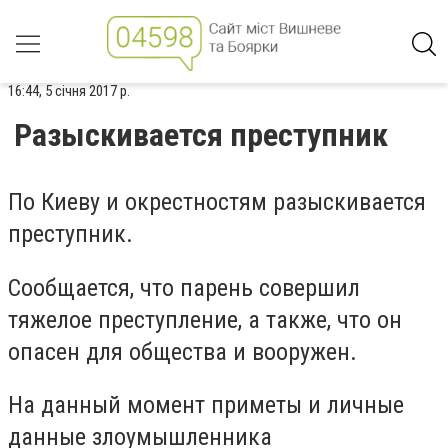
16:44, 5 січня 2017 р.
Разыскивается преступник
По Киеву и окрестностям разыскивается
преступник.
Сообщается, что парень совершил
тяжелое преступление, а также, что он
опасен для общества и вооружен.
На данный момент приметы и личные
данные злоумышленника