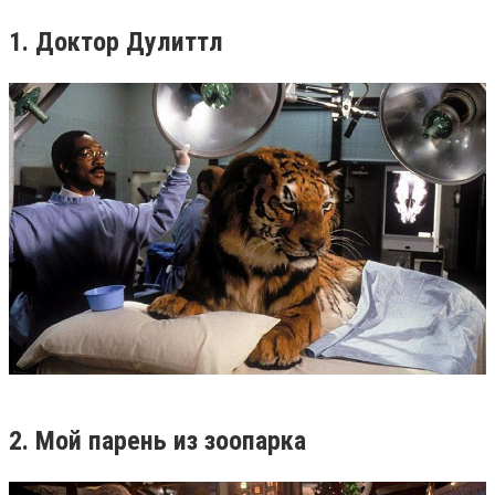
1. Доктор Дулиттл
2. Мой парень из зоопарка