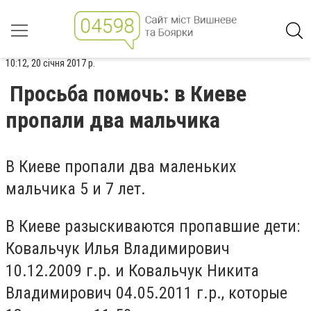
10:12, 20 січня 2017 р.
Просьба помочь: в Киеве
пропали два мальчика
В Киеве пропали два маленьких
мальчика 5 и 7 лет.
В Киеве разыскиваются пропавшие дети:
Ковальчук Илья Владимирович
10.12.2009 г.р. и Ковальчук Никита
Владимирович 04.05.2011 г.р., которые