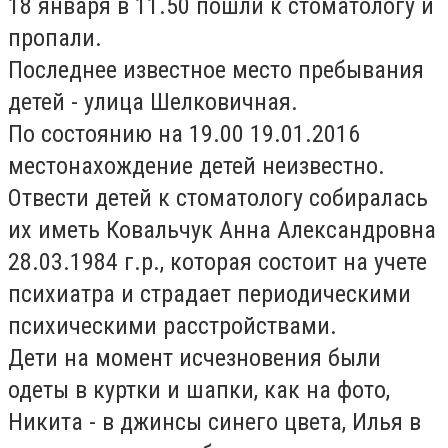
18 января в 11.50 пошли к стоматологу и
пропали.
Последнее известное место пребывания
детей - улица Шелковичная.
По состоянию на 19.00 19.01.2016
местонахождение детей неизвестно.
Отвести детей к стоматологу собиралась
их иметь Ковальчук Анна Александровна
28.03.1984 г.р., которая состоит на учете
психиатра и страдает периодическими
психическими расстройствами.
Дети на момент исчезновения были
одеты в куртки и шапки, как на фото,
Никита - в джинсы синего цвета, Илья в