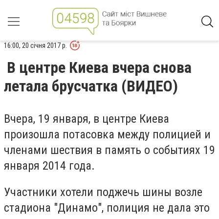
16:00, 20 січня 2017 р.
В центре Киева вчера снова
летала брусчатка (ВИДЕО)
Вчера, 19 января, в центре Киева
произошла потасовка между полицией и
членами шествия в память о событиях 19
января 2014 года.
Участники хотели поджечь шины возле
стадиона "Динамо", полиция не дала это