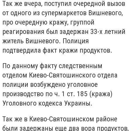
Так же вчера, поступил очередной вызов
от одного из супермаркетов Вишневого,
про очередную кражу, группой
реагирования был задержан 33-х летний
житель Вишневого. Полиция
подтвердила факт кражи продуктов.
По данному факту следственным
отделом Киево-Святошинского отдела
полиции возбуждено уголовное
производство по ч. 1 ст. 185 (кража)
Уголовного кодекса Украины.
Так же в Киево-Святошинском районе
были задержаны еще два вора продуктов,