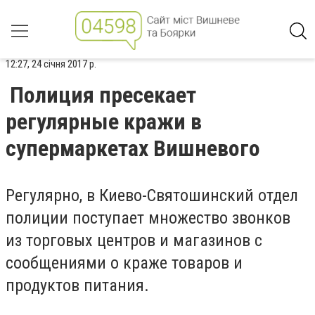
12:27, 24 січня 2017 р.
Полиция пресекает
регулярные кражи в
супермаркетах Вишневого
Регулярно, в Киево-Святошинский отдел
полиции поступает множество звонков
из торговых центров и магазинов с
сообщениями о краже товаров и
продуктов питания.