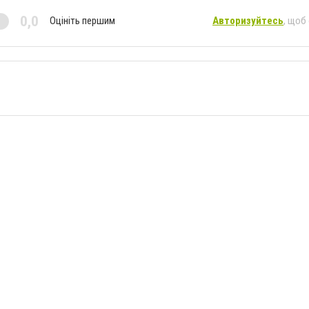
0,0
Оцініть першим
Авторизуйтесь
, щоб