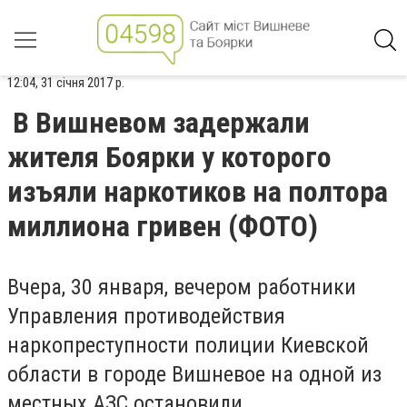
12:04, 31 січня 2017 р.
В Вишневом задержали
жителя Боярки у которого
изъяли наркотиков на полтора
миллиона гривен (ФОТО)
Вчера, 30 января, вечером работники
Управления противодействия
наркопреступности полиции Киевской
области в городе Вишневое на одной из
местных АЗС остановили