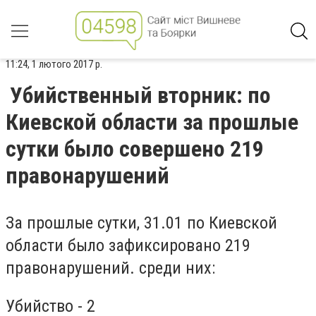
11:24, 1 лютого 2017 р.
Убийственный вторник: по
Киевской области за прошлые
сутки было совершено 219
правонарушений
За прошлые сутки, 31.01 по Киевской
области было зафиксировано 219
правонарушений. среди них:
Убийство - 2