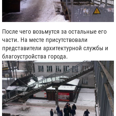
После чего возьмутся за остальные его
части. На месте присутствовали
представители архитектурной службы и
благоустройства города.