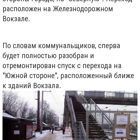
расположен на Железнодорожном
Вокзале.
По словам коммунальщиков, сперва
будет полностью разобран и
отремонтирован спуск с перехода на
"Южной стороне", расположенный ближе
к зданий Вокзала.