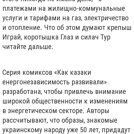
платежами на жилищно-коммунальные
услуги и тарифами на газ, электричество
и отопление. Что об этом думают крепыш
Играй, коротышка Глаз и силач Тур
читайте дальше.
Серия комиксов «Как казаки
енергонезависимость развивали»
разработана, чтобы привлечь внимание
широкой общественности к изменениям
в энергетическом секторе. Авторы
рассчитывают, что образы, знакомые
украинскому народу уже 50 лет, придадут