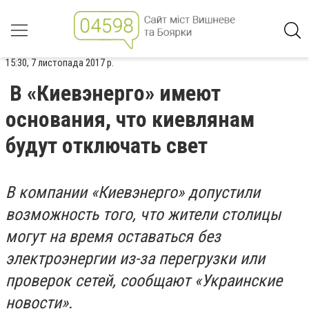
15:30, 7 листопада 2017 р.
В «Киевэнерго» имеют
основания, что киевлянам
будут отключать свет
В компании «Киевэнерго» допустили
возможность того, что жители столицы
могут на время оставаться без
электроэнергии из-за перегрузки или
проверок сетей, сообщают «Украинские
новости».