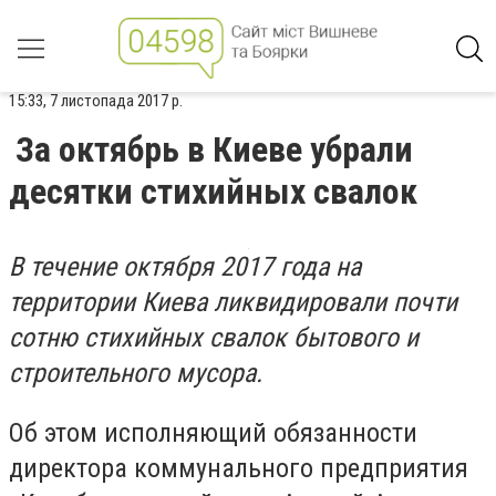
15:33, 7 листопада 2017 р.
За октябрь в Киеве убрали
десятки стихийных свалок
В течение октября 2017 года на
территории Киева ликвидировали почти
сотню стихийных свалок бытового и
строительного мусора.
Об этом исполняющий обязанности
директора коммунального предприятия