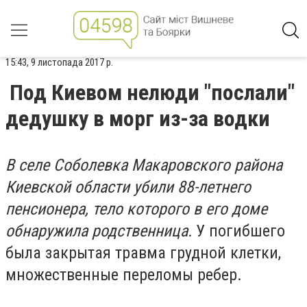
15:43, 9 листопада 2017 р.
Под Киевом нелюди "послали"
дедушку в морг из-за водки
В селе Соболевка Макаровского района
Киевской области убили 88-летнего
пенсионера, тело которого в его доме
обнаружила родственница.
У погибшего
была закрытая травма грудной клетки,
множественные переломы ребер.