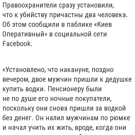
Правоохранители сразу установили,
что к убийству причастны два человека.
Об этом сообщили в паблике «Киев
Оперативный» в социальной сети
Facebook.
«Установлено, что накануне, поздно
вечером, двое мужчин пришли к дедушке
купить водки. Пенсионеру были
не по душе его ночные покупатели,
поскольку они снова пришли за водкой
без денег. Он налил мужчинам по рюмке
и начал учить их жить, вроде, когда они