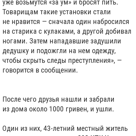
уже возьмутся «за ум» и бросят пить.
Товарищам такие установки стали
не нравится — сначала один набросился
на старика с кулаками, а другой добивал
ногами. Затем нападавшие задушили
дедушку и подожгли на нем одежду,
чтобы скрыть следы преступления», —
говорится в сообщении.
После чего друзья нашли и забрали
из дома около 1000 гривен, и ушли.
Один из них, 43-летний местный житель