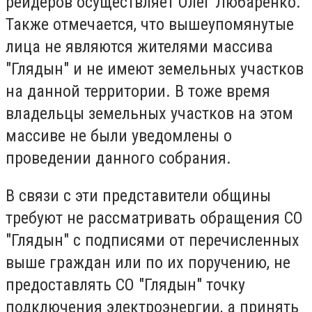
рейдеров осуществляет Олег Любаренко.
Также отмечается, что вышеупомянутые
лица не являются жителями массива
"Глядын" и не имеют земельных участков
на данной территории. В тоже время
владельцы земельных участков на этом
массиве не были уведомлены о
проведении данного собрания.
В связи с эти представители общины
требуют не рассматривать обращения СО
"Глядын" с подписями от перечисленных
выше граждан или по их поручению, не
предоставлять СО "Глядын" точку
подключения электроэнергии, а принять