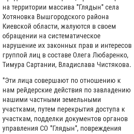
на территории массива "Глядын" села
Хотяновка Вышгородского района
Киевской области, жалуются в своем
обращении на систематическое
нарушение их законных прав и интересов
группой лиц в составе Олега Любаренко,
Тимура Сартании, Владислава Чистякова.
"Эти лица совершают по отношению к
нам рейдерские действия по завладению
нашими частными земельными
участками, путем перекрытия доступа к
участкам, подделки документов органов
управления СО "Глядын", повреждения