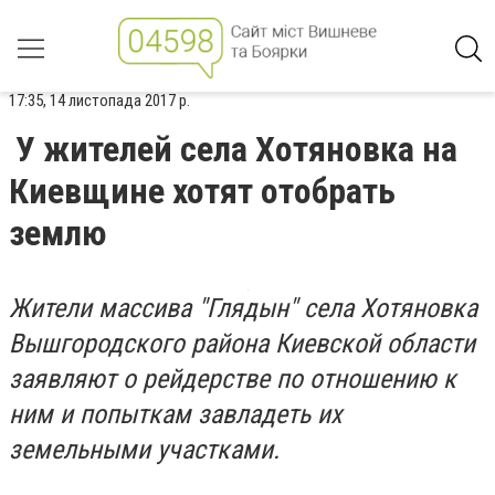
17:35, 14 листопада 2017 р.
У жителей села Хотяновка на
Киевщине хотят отобрать
землю
Жители массива "Глядын" села Хотяновка
Вышгородского района Киевской области
заявляют о рейдерстве по отношению к
ним и попыткам завладеть их
земельными участками.