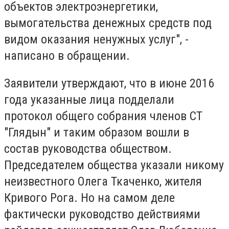
объектов электроэнергетики,
вымогательства денежных средств под
видом оказания ненужных услуг", -
написано в обращении.
Заявители утверждают, что в июне 2016
года указанные лица подделали
протокол общего собрания членов СТ
"Глядын" и таким образом вошли в
состав руководства обществом.
Председателем общества указали никому
неизвестного Олега Ткаченко, жителя
Кривого Рога.
Но на самом деле
фактически руководство действиями