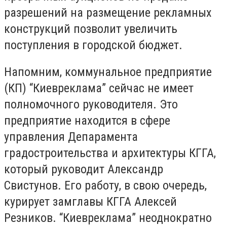
разрешений на размещение рекламных
конструкций позволит увеличить
поступления в городской бюджет.
Напомним, коммунальное предприятие
(КП) “Киевреклама” сейчас не имеет
полномочного руководителя. Это
предприятие находится в сфере
управления Депарамента
градостроительства и архитектуры КГГА,
который руководит Александр
Свистунов. Его работу, в свою очередь,
курирует замглавы КГГА Алексей
Резников. “Киевреклама” неоднократно