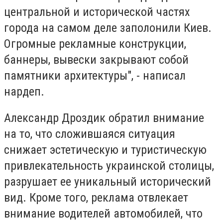
центральной и исторической частях
города на самом деле заполонили Киев.
Огромные рекламные конструкции,
баннеры, вывески закрывают собой
памятники архитектуры", - написал
нардеп.
Александр Дроздик обратил внимание
на то, что сложившаяся ситуация
снижает эстетическую и туристическую
привлекательность украинской столицы,
разрушает ее уникальный исторический
вид. Кроме того, реклама отвлекает
внимание водителей автомобилей, что