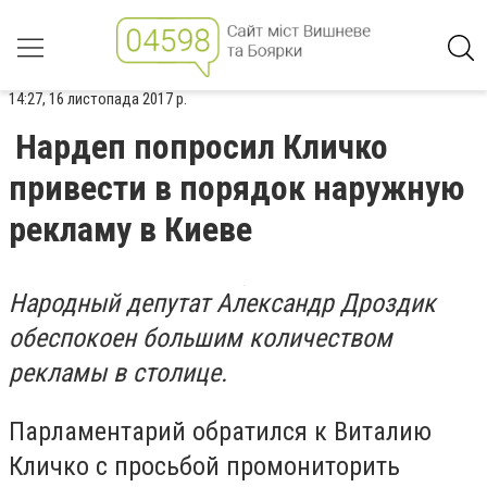
14:27, 16 листопада 2017 р.
Нардеп попросил Кличко
привести в порядок наружную
рекламу в Киеве
Народный депутат Александр Дроздик
обеспокоен большим количеством
рекламы в столице.
Парламентарий обратился к Виталию
Кличко с просьбой промониторить