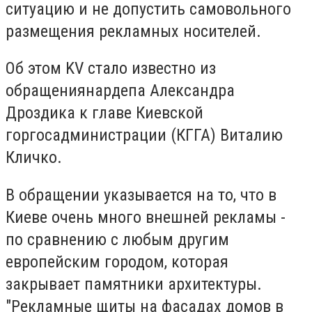
ситуацию и не допустить самовольного
размещения рекламных носителей.
Об этом KV стало известно из
обращениянардепа Александра
Дроздика к главе Киевской
горгосадминистрации (КГГА) Виталию
Кличко.
В обращении указывается на то, что в
Киеве очень много внешней рекламы -
по сравнению с любым другим
европейским городом, которая
закрывает памятники архитектуры.
"Рекламные щиты на фасадах домов в