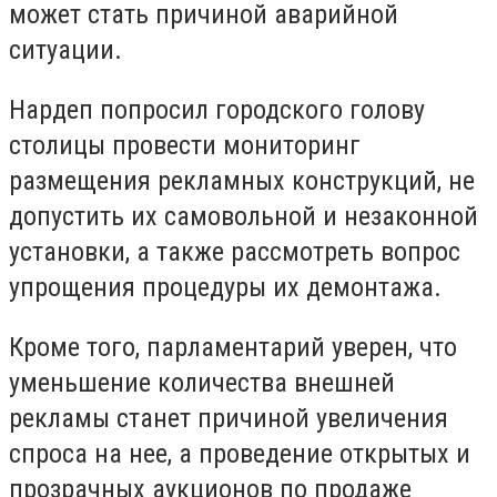
может стать причиной аварийной
ситуации.
Нардеп попросил городского голову
столицы провести мониторинг
размещения рекламных конструкций, не
допустить их самовольной и незаконной
установки, а также рассмотреть вопрос
упрощения процедуры их демонтажа.
Кроме того, парламентарий уверен, что
уменьшение количества внешней
рекламы станет причиной увеличения
спроса на нее, а проведение открытых и
прозрачных аукционов по продаже