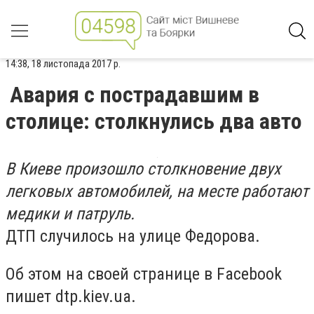
14:38, 18 листопада 2017 р.
Авария с пострадавшим в
столице: столкнулись два авто
В Киеве произошло столкновение двух
легковых автомобилей, на месте работают
медики и патруль.
ДТП случилось на улице Федорова.
Об этом на своей странице в Facebook
пишет dtp.kiev.ua.