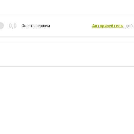
0,0
Оцініть першим
Авторизуйтесь
, щоб