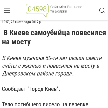
10:59, 23 листопада 2017 р.
В Киеве самоубийца повесился
на мосту
В Киеве мужчина 50-ти лет решил свести
счёты с жизнью и повесился на мосту в
Днепровском районе города.
Сообщает "Город Киев".
Тело погибшего висело на веревке