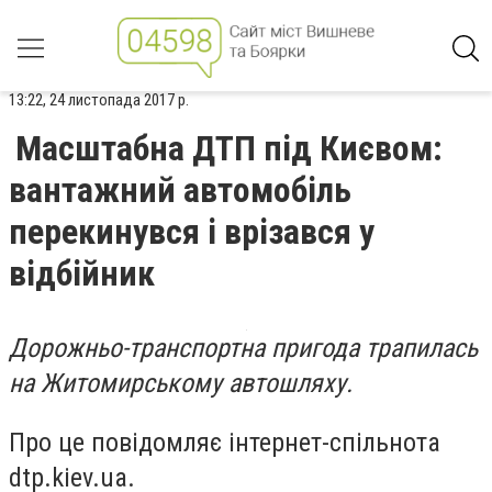
13:22, 24 листопада 2017 р.
Масштабна ДТП під Києвом:
вантажний автомобіль
перекинувся і врізався у
відбійник
Дорожньо-транспортна пригода трапилась
на Житомирському автошляху.
Про це повідомляє інтернет-спільнота
dtp.kiev.ua.