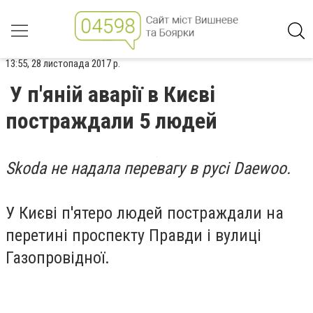
13:55, 28 листопада 2017 р.
У п'яній аварії в Києві
постраждали 5 людей
Skoda не надала перевагу в русі Daewoo.
У Києві п'ятеро людей постраждали на
перетині проспекту Правди і вулиці
Газопровідної.