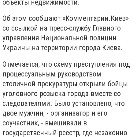
объекты недвижимости.
Об этом сообщают «Комментарии.Киев»
со ссылкой на пресс-службу Главного
управления Национальной полиции
Украины на территории города Киева.
Отмечается, что схему преступления под
процессуальным руководством
столичной прокуратуры открыли бойцы
уголовного розыска города вместе со
следователями. Было установлено, что
двое мужчин, - организатор и его
соучастник, - вмешивали в
государственный реестр, где незаконно