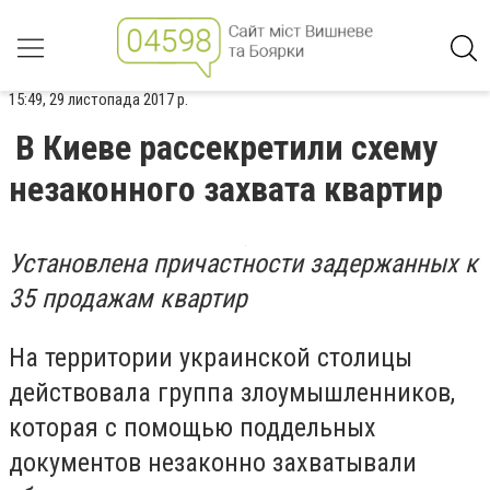
15:49, 29 листопада 2017 р.
В Киеве рассекретили схему
незаконного захвата квартир
Установлена причастности задержанных к
35 продажам квартир
На территории украинской столицы
действовала группа злоумышленников,
которая с помощью поддельных
документов незаконно захватывали