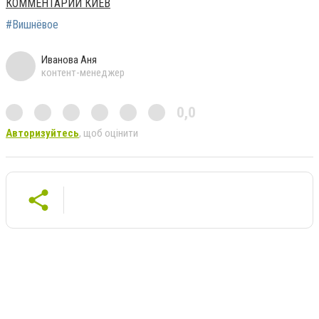
КОММЕНТАРИИ КИЕВ
#Вишнёвое
Иванова Аня
контент-менеджер
0,0
Авторизуйтесь
, щоб оцінити