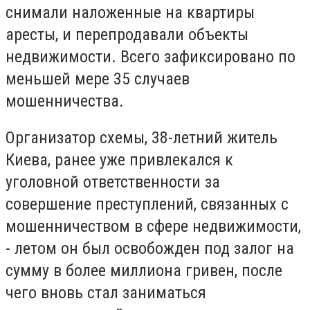
снимали наложенные на квартиры
аресты, и перепродавали объекты
недвижимости. Всего зафиксировано по
меньшей мере 35 случаев
мошенничества.
Организатор схемы, 38-летний житель
Киева, ранее уже привлекался к
уголовной ответственности за
совершение преступлений, связанных с
мошенничеством в сфере недвижимости,
- летом он был освобожден под залог на
сумму в более миллиона гривен, после
чего вновь стал заниматься