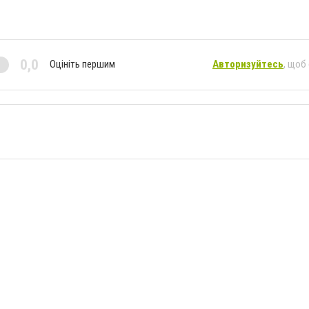
0,0
Оцініть першим
Авторизуйтесь
, щоб