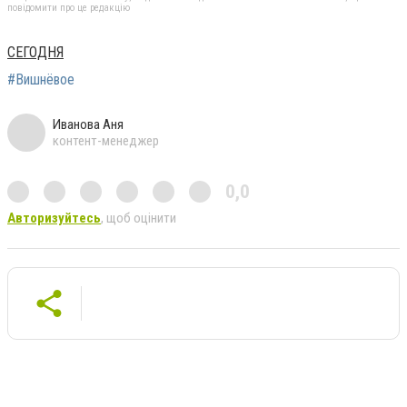
повідомити про це редакцію
СЕГОДНЯ
#Вишнёвое
Иванова Аня
контент-менеджер
0,0
Авторизуйтесь
, щоб оцінити