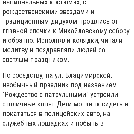
национальных костюмах, с
рождественскими звездами и
традиционным дидухом прошлись от
главной елочки к Михайловскому собору
и обратно. Исполняли колядки, читали
молитву и поздравляли людей со
светлым праздником.
По соседству, на ул. Владимирской,
необычный праздник под названием
"Рождество с патрульными" устроили
столичные копы. Дети могли посидеть и
покататься в полицейских авто, на
служебных лошадках и побыть в