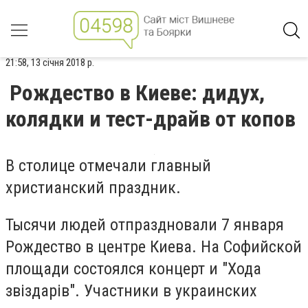
21:58, 13 січня 2018 р.
Рождество в Киеве: дидух,
колядки и тест-драйв от копов
В столице отмечали главный
христианский праздник.
Тысячи людей отпраздновали 7 января
Рождество в центре Киева. На Софийской
площади состоялся концерт и "Хода
звіздарів". Участники в украинских