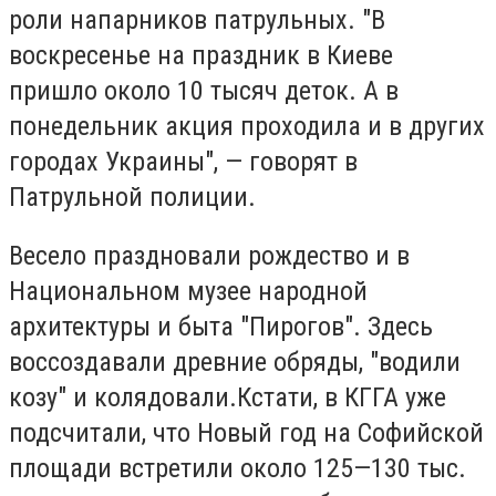
роли напарников патрульных. "В
воскресенье на праздник в Киеве
пришло около 10 тысяч деток. А в
понедельник акция проходила и в других
городах Украины", — говорят в
Патрульной полиции.
Весело праздновали рождество и в
Национальном музее народной
архитектуры и быта "Пирогов". Здесь
воссоздавали древние обряды, "водили
козу" и колядовали.Кстати, в КГГА уже
подсчитали, что Новый год на Софийской
площади встретили около 125—130 тыс.