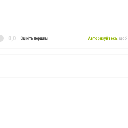
0,0
Оцініть першим
Авторизуйтесь
, щоб