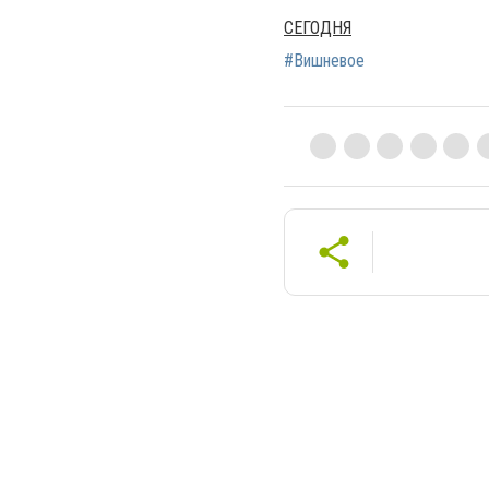
СЕГОДНЯ
#Вишневое