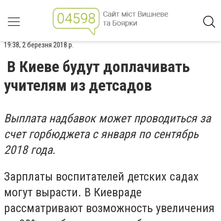
19:38, 2 березня 2018 р.
В Киеве будут доплачивать
учителям из детсадов
Выплата надбавок может проводиться за
счет горбюджета с января по сентябрь
2018 года.
Зарплаты воспитателей детских садах
могут вырасти. В Киевраде
рассматривают возможность увеличения