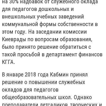
на 30% надбавок от служебного оклада
для педагогов дошкольных и
внешкольных учебных заведений
коммунальной формы собственности в
этом году. На заседании комиссии
Киеврады по вопросам образования,
было принято решение обратиться с
такой просьбой в департамент финансов
КГГА.
В январе 2018 года Кабмин принял
решение о повышении служебных
окладов для педагогов
общеобразовательных школ. Однако
преподаватели детсадиков, творческих и