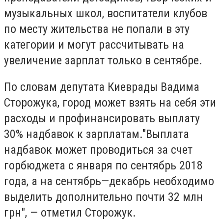
музыкальных школ, воспитатели клубов
по месту жительства не попали в эту
категории и могут рассчитывать на
увеличение зарплат только в сентябре.
По словам депутата Киеврады Вадима
Сторожука, город может взять на себя эти
расходы и профинансировать выплату
30% надбавок к зарплатам."Выплата
надбавок может проводиться за счет
горбюджета с января по сентябрь 2018
года, а на сентябрь—декабрь необходимо
выделить дополнительно почти 32 млн
грн", — отметил Сторожук.