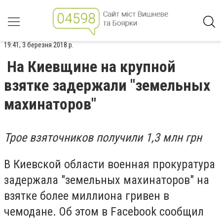
19:41, 3 березня 2018 р.
На Киевщине на крупной
взятке задержали "земельных
махинаторов"
Трое взяточников получили 1,3 млн грн
В Киевской области военная прокуратура
задержала "земельных махинаторов" на
взятке более миллиона гривен в
чемодане. Об этом в Facebook сообщил