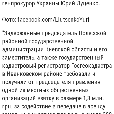
генпрокурор Украины Юрий Луценко.
Фото: facebook.com/LlutsenkoYuri
"Задержанные председатель Полесской
районной государственной
администрации Киевской области и его
заместитель, а также государственный
кадастровый регистратор Госгеокадастра
в Иванковском районе требовали и
получили от председателя правления
одной из местных общественных
организаций взятку в размере 1,3 млн.
грн. за содействие в передаче в аренду