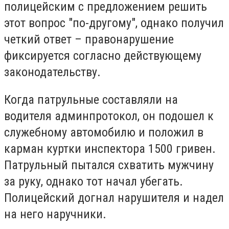
полицейским с предложением решить
этот вопрос "по-другому", однако получил
четкий ответ – правонарушение
фиксируется согласно действующему
законодательству.
Когда патрульные составляли на
водителя админпротокол, он подошел к
служебному автомобилю и положил в
карман куртки инспектора 1500 гривен.
Патрульный пытался схватить мужчину
за руку, однако тот начал убегать.
Полицейский догнал нарушителя и надел
на него наручники.