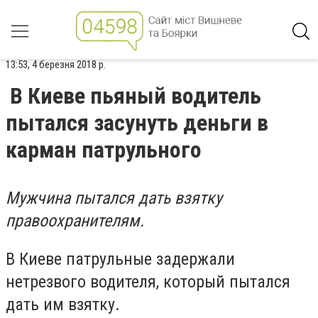
13:53, 4 березня 2018 р.
В Киеве пьяный водитель
пытался засунуть деньги в
карман патрульного
Мужчина пытался дать взятку
правоохранителям.
В Киеве патрульные задержали
нетрезвого водителя, который пытался
дать им взятку.