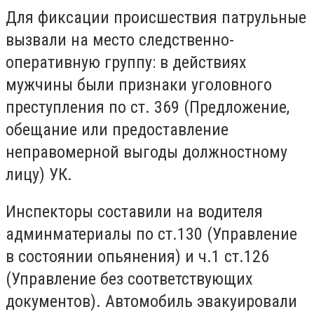
Для фиксации происшествия патрульные
вызвали на место следственно-
оперативную группу: в действиях
мужчины были признаки уголовного
преступления по ст. 369 (Предложение,
обещание или предоставление
неправомерной выгоды должностному
лицу) УК.
Инспекторы составили на водителя
админматериалы по ст.130 (Управление
в состоянии опьянения) и ч.1 ст.126
(Управление без соответствующих
документов). Автомобиль эвакуировали