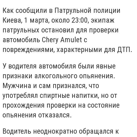
Как сообщили в Патрульной полиции
Киева, 1 марта, около 23:00, экипаж
патрульных остановил для проверки
автомобиль Chery Amulet с
повреждениями, характерными для ДТП.
У водителя автомобиля были явные
признаки алкогольного опьянения.
Мужчина и сам признался, что
употреблял спиртные напитки, но от
прохождения проверки на состояние
опьянения отказался.
Водитель неоднократно обращался к