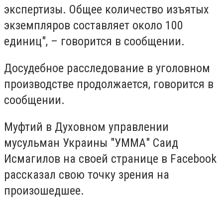
экспертизы. Общее количество изъятых
экземпляров составляет около 100
единиц", – говорится в сообщении.
Досудебное расследование в уголовном
производстве продолжается, говорится в
сообщении.
Муфтий в Духовном управлении
мусульман Украины "УММА" Саид
Исмагилов на своей странице в Facebook
рассказал свою точку зрения на
произошедшее.