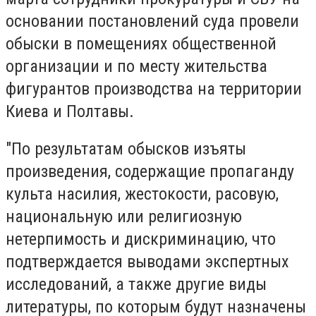
основании постановлений суда провели
обыски в помещениях общественной
организации и по месту жительства
фигурантов производства на территории
Киева и Полтавы.
"По результатам обысков изъяты
произведения, содержащие пропаганду
культа насилия, жестокости, расовую,
национальную или религиозную
нетерпимость и дискриминацию, что
подтверждается выводами экспертных
исследований, а также другие виды
литературы, по которым будут назначены