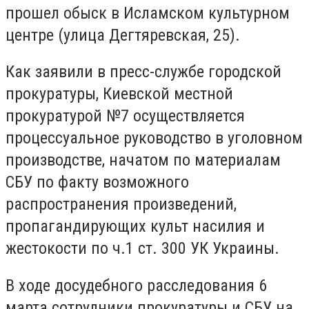
прошел обыск в Исламском культурном
центре (улица Дегтяревская, 25).
Как заявили в пресс-службе городской
прокуратуры, Киевской местной
прокуратурой №7 осуществляется
процессуальное руководство в уголовном
производстве, начатом по материалам
СБУ по факту возможного
распространения произведений,
пропагандирующих культ насилия и
жестокости по ч.1 ст. 300 УК Украины.
В ходе досудебного расследования 6
марта сотрудники прокуратуры и СБУ на