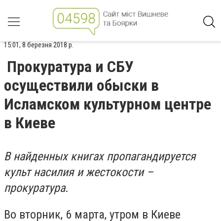
15:01, 8 березня 2018 р.
Прокуратура и СБУ
осуществили обыски в
Исламском культурном центре
в Киеве
В найденных книгах пропагандируется
культ насилия и жестокости –
прокуратура.
Во вторник, 6 марта, утром в Киеве