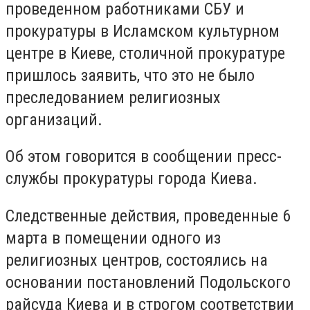
проведенном работниками СБУ и
прокуратуры в Исламском культурном
центре в Киеве, столичной прокуратуре
пришлось заявить, что это не было
преследованием религиозных
организаций.
Об этом говорится в сообщении пресс-
службы прокуратуры города Киева.
Следственные действия, проведенные 6
марта в помещении одного из
религиозных центров, состоялись на
основании постановлений Подольского
райсуда Киева и в строгом соответствии