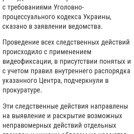
с требованиями Уголовно-
процессуального кодекса Украины,
сказано в заявлении ведомства.
Проведение всех следственных действий
происходило с применением
видеофиксации, в присутствии понятых и
с учетом правил внутреннего распорядка
указанного Центра, подчеркнули в
прокуратуре.
Эти следственные действия направлены
на выявление и раскрытие возможных
неправомерных действий отдельных