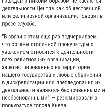
граждан и никоим образом не касаются
деятельности Центра как общественной
или религиозной организации, говорят в
пресс-службе.
"В связи с этим еще раз подчеркиваем,
что органы столичной прокуратуры с
уважением относятся к деятельности
всех религиозных организаций,
зарегистрированных на территории
нашего государства и любые обвинения
в дискредитации или преследования их
деятельности являются беспочвенными и
необоснованными", – резюмировали в
прокуратуре города Киева.