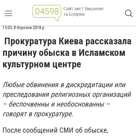
15:03, 8 березня 2018 р.
Прокуратура Киева рассказала
причину обыска в Исламском
культурном центре
Любые обвинения в дискредитации или
преследования религиозных организаций
– беспочвенны и необоснованны –
говорят в прокуратуре.
После сообщений СМИ об обыске,