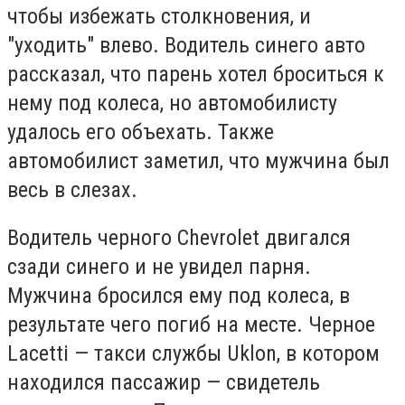
чтобы избежать столкновения, и
"уходить" влево. Водитель синего авто
рассказал, что парень хотел броситься к
нему под колеса, но автомобилисту
удалось его объехать. Также
автомобилист заметил, что мужчина был
весь в слезах.
Водитель черного Chevrolet двигался
сзади синего и не увидел парня.
Мужчина бросился ему под колеса, в
результате чего погиб на месте. Черное
Lacetti — такси службы Uklon, в котором
находился пассажир — свидетель