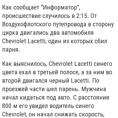
Как сообщает "Информатор",
происшествие случилось в 2:15. От
Воздухофлотского путепровода в сторону
цирка двигались два автомобиля
Chevrolet Lacetti, один из которых сбил
парня.
Как выяснилось, Chevrolet Lacetti синего
цвета ехал в третьей полосе, а за ним во
второй двигался черный Lacetti. По
проезжей части шел парень. Мужчина
начал кидаться под авто. С расстояния
800 м его увидел водитель синего
Chevrolet, он начал снижать скорость,