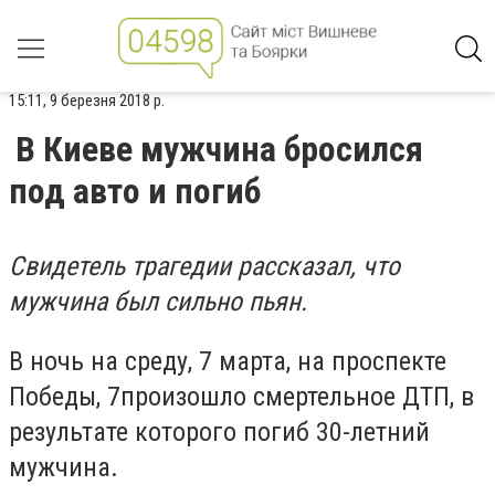
15:11, 9 березня 2018 р.
В Киеве мужчина бросился
под авто и погиб
Свидетель трагедии рассказал, что
мужчина был сильно пьян.
В ночь на среду, 7 марта, на проспекте
Победы, 7произошло смертельное ДТП, в
результате которого погиб 30-летний
мужчина.