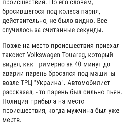
происшествия. По его словам,
бросившегося под колеса парня,
действительно, не было видно. Все
случилось за считанные секунды.
Позже на место происшествия приехал
таксист Volkswagen Touareg, который
видел, как примерно за 40 минут до
аварии парень бросался под машины
возле ТРЦ "Украина". Автомобилист
рассказал, что парень был сильно пьян.
Полиция прибыла на место
происшествия, когда мужчина был уже
мертв.