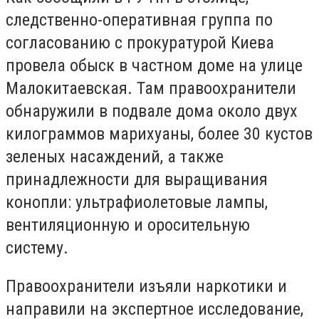
следственно-оперативная группа по
согласованию с прокуратурой Киева
провела обыск в частном доме на улице
Малокитаевская. Там правоохранители
обнаружили в подвале дома около двух
килограммов марихуаны, более 30 кустов
зеленых насаждений, а также
принадлежности для выращивания
конопли: ультрафиолетовые лампы,
вентиляционную и оросительную
систему.
Правоохранители изъяли наркотики и
направили на экспертное исследование,