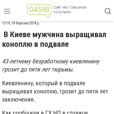
15:19, 10 березня 2018 р.
В Киеве мужчина выращивал
коноплю в подвале
43-летнему безработному киевлянину
грозит до пяти лет тюрьмы.
Киевлянину, который в подвале
выращивал коноплю, грозит до пяти лет
заключения.
Как сообщили в ГУ НП в столице,