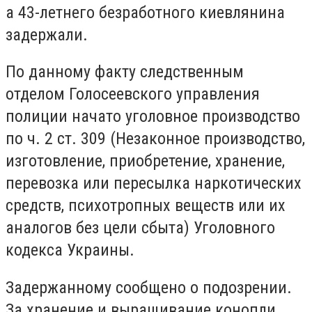
а 43-летнего безработного киевлянина
задержали.
По данному факту следственным
отделом Голосеевского управления
полиции начато уголовное производство
по ч. 2 ст. 309 (Незаконное производство,
изготовление, приобретение, хранение,
перевозка или пересылка наркотических
средств, психотропных веществ или их
аналогов без цели сбыта) Уголовного
кодекса Украины.
Задержанному сообщено о подозрении.
За хранение и выращивание конопли