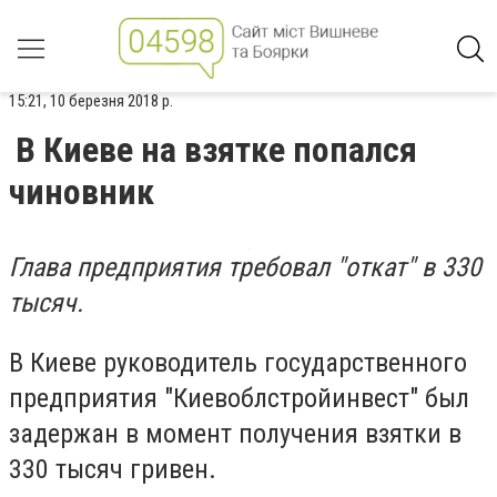
15:21, 10 березня 2018 р.
В Киеве на взятке попался
чиновник
Глава предприятия требовал "откат" в 330
тысяч.
В Киеве руководитель государственного
предприятия "Киевоблстройинвест" был
задержан в момент получения взятки в
330 тысяч гривен.