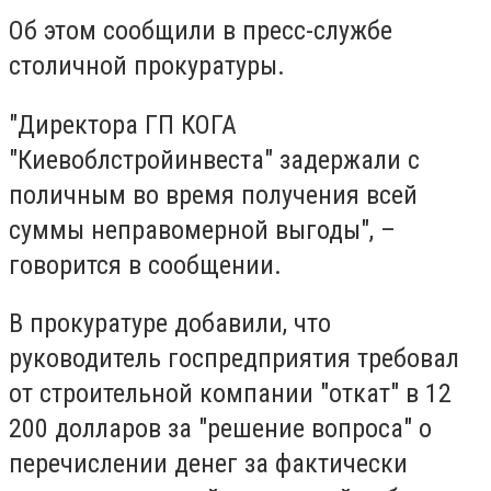
Об этом сообщили в пресс-службе
столичной прокуратуры.
"Директора ГП КОГА
"Киевоблстройинвеста" задержали с
поличным во время получения всей
суммы неправомерной выгоды", –
говорится в сообщении.
В прокуратуре добавили, что
руководитель госпредприятия требовал
от строительной компании "откат" в 12
200 долларов за "решение вопроса" о
перечислении денег за фактически