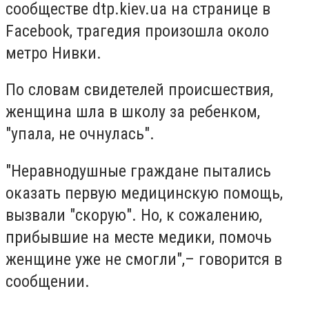
сообществе dtp.kiev.ua на странице в
Facebook, трагедия произошла около
метро Нивки.
По словам свидетелей происшествия,
женщина шла в школу за ребенком,
"упала, не очнулась".
"Неравнодушные граждане пытались
оказать первую медицинскую помощь,
вызвали "скорую". Но, к сожалению,
прибывшие на месте медики, помочь
женщине уже не смогли",– говорится в
сообщении.