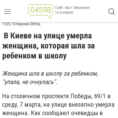
15:22, 10 березня 2018 р.
В Киеве на улице умерла
женщина, которая шла за
ребенком в школу
Женщина шла в школу за ребенком,
"упала, не очнулась".
На столичном проспекте Победы, 69/1 в
среду, 7 марта, на улице внезапно умерла
женщина. Как сообщают очевидцы в