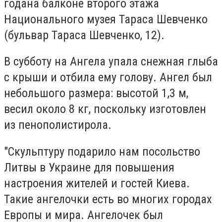
годана балконе второго этажа
Национального музея Тараса Шевченко
(бульвар Тараса Шевченко, 12).
В субботу на Ангела упала снежная глыба
с крыши и отбила ему голову. Ангел был
небольшого размера: высотой 1,3 м,
весил около 8 кг, поскольку изготовлен
из пенополистирола.
"Скульптуру подарило нам посольство
Литвы в Украине для повышения
настроения жителей и гостей Киева.
Такие ангелочки есть во многих городах
Европы и мира. Ангелочек был