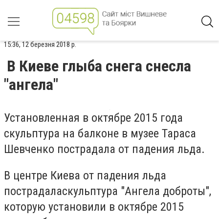
15:36, 12 березня 2018 р.
В Киеве глыба снега снесла
"ангела"
Установленная в октябре 2015 года
скульптура на балконе в музее Тараса
Шевченко пострадала от падения льда.
В центре Киева от падения льда
пострадаласкульптура "Ангела доброты",
которую установили в октябре 2015