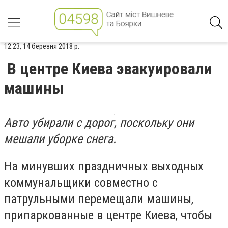
12:23, 14 березня 2018 р.
В центре Киева эвакуировали
машины
Авто убирали с дорог, поскольку они
мешали уборке снега.
На минувших праздничных выходных
коммунальщики совместно с
патрульными перемещали машины,
припаркованные в центре Киева, чтобы