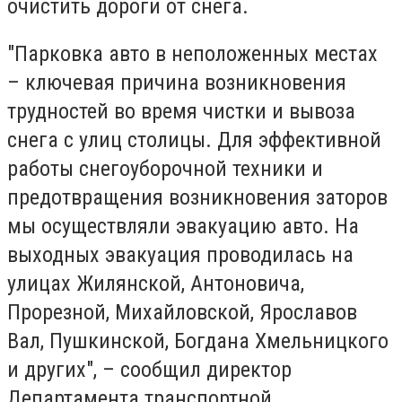
очистить дороги от снега.
"Парковка авто в неположенных местах
– ключевая причина возникновения
трудностей во время чистки и вывоза
снега с улиц столицы. Для эффективной
работы снегоуборочной техники и
предотвращения возникновения заторов
мы осуществляли эвакуацию авто. На
выходных эвакуация проводилась на
улицах Жилянской, Антоновича,
Прорезной, Михайловской, Ярославов
Вал, Пушкинской, Богдана Хмельницкого
и других", – сообщил директор
Департамента транспортной