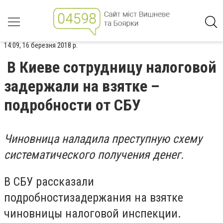
14:09, 16 березня 2018 р.
В Киеве сотрудницу налоговой
задержали на взятке –
подробности от СБУ
Чиновница наладила преступную схему
систематического получения денег.
В СБУ рассказали
подробностизадержания на взятке
чиновницы налоговой инспекции.