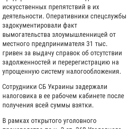
искусственных препятствий в их
деятельности. Оперативники спецслужбы
задокументировали факт
вымогательства злоумышленницей от
местного предпринимателя 31 тыс.
гривен за выдачу справок об отсутствии
задолженностей и перерегистрацию на
упрощенную систему налогообложения.
Сотрудники СБ Украины задержали
налоговика в ее рабочем кабинете после
получения всей суммы взятки.
В рамках открытого уголовного