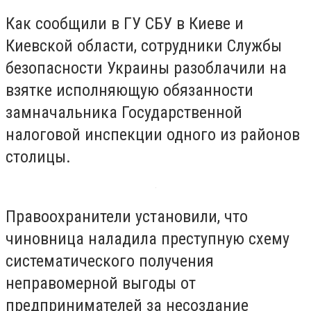
Как сообщили в ГУ СБУ в Киеве и
Киевской области, сотрудники Службы
безопасности Украины разоблачили на
взятке исполняющую обязанности
замначальника Государственной
налоговой инспекции одного из районов
столицы.
Правоохранители установили, что
чиновница наладила преступную схему
систематического получения
неправомерной выгоды от
предпринимателей за несоздание