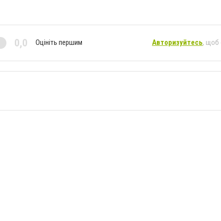
0,0
Оцініть першим
Авторизуйтесь
, щоб