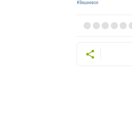
#Вишневое