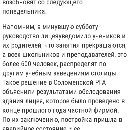
возобновят со следующего
понедельника.
Напомним, в минувшую субботу
руководство лицеяуведомило учеников и
их родителей, что занятия прекращаются,
а всех школьников и преподавателей, это
более 600 человек, распределят по
другим учебным заведениям столицы.
Такое решение в Соломенской РГА
объяснили результатами обследования
здания лицея, которое было проведено в
конце прошлого года частной фирмой.
По их заключению, постройка пришла в
аварийное состояние и ее