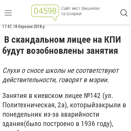
17:47, 18 березня 2018 р.
В скандальном лицее на КПИ
будут возобновлены занятия
Слухи о сносе школы не соответствуют
действительности, говорят в мэрии.
Занятия в киевском лицее №142 (ул.
Политехническая, 2а), которыйзакрыли в
понедельник из-за аварийности
здания(было построено в 1936 году),