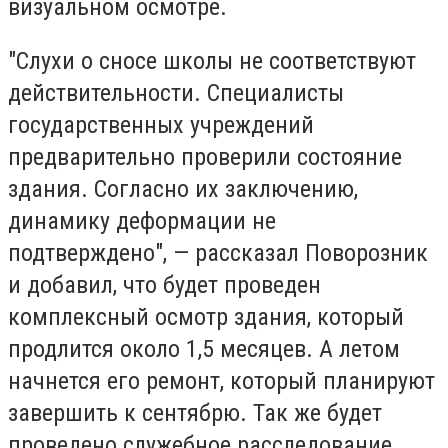
визуальном осмотре.
"Слухи о сносе школы не соответствуют
действительности. Специалисты
государственных учреждений
предварительно проверили состояние
здания. Согласно их заключению,
динамику деформации не
подтверждено", — рассказал Поворозник
и добавил, что будет проведен
комплексный осмотр здания, который
продлится около 1,5 месяцев. А летом
начнется его ремонт, который планируют
завершить к сентябрю. Так же будет
проведено служебное расследование,