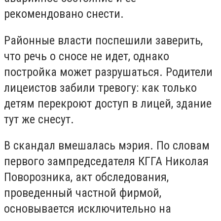
рекомендовано снести.
Районные власти поспешили заверить,
что речь о сносе не идет, однако
постройка может разрушаться. Родители
лицеистов забили тревогу: как только
детям перекроют доступ в лицей, здание
тут же снесут.
В скандал вмешалась мэрия. По словам
первого зампредседателя КГГА Николая
Поворозника, акт обследования,
проведенный частной фирмой,
основывается исключительно на