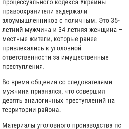
процессуального кодекса Украины
правоохранители задержали
злоумышленников с поличным. Это 35-
летний мужчина и 34-летняя женщина –
местные жители, которые ранее
привлекались к уголовной
ответственности за имущественные
преступления.
Во время общения со следователями
мужчина признался, что совершил
девять аналогичных преступлений на
территории района.
Материалы уголовного производства по