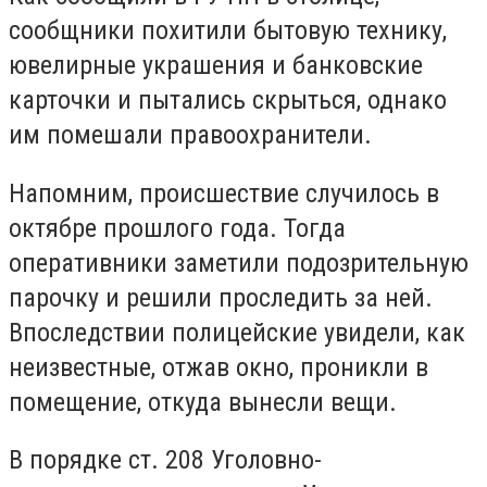
сообщники похитили бытовую технику,
ювелирные украшения и банковские
карточки и пытались скрыться, однако
им помешали правоохранители.
Напомним, происшествие случилось в
октябре прошлого года. Тогда
оперативники заметили подозрительную
парочку и решили проследить за ней.
Впоследствии полицейские увидели, как
неизвестные, отжав окно, проникли в
помещение, откуда вынесли вещи.
В порядке ст. 208 Уголовно-