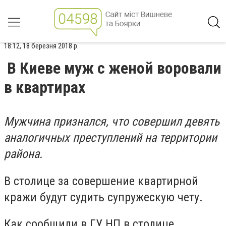
18:12, 18 березня 2018 р.
В Киеве муж с женой воровали
в квартирах
Мужчина признался, что совершил девять
аналогичных преступлений на территории
района.
В столице за совершение квартирной
кражи будут судить супружескую чету.
Как сообщили в ГУ НП в столице,