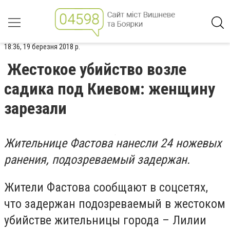
18:36, 19 березня 2018 р.
Жестокое убийство возле
садика под Киевом: женщину
зарезали
Жительнице Фастова нанесли 24 ножевых
ранения, подозреваемый задержан.
Жители Фастова сообщают в соцсетях,
что задержан подозреваемый в жестоком
убийстве жительницы города – Лилии