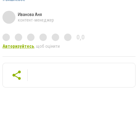
Иванова Аня
контент-менеджер
0,0
Авторизуйтесь
, щоб оцінити