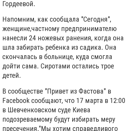
Гордеевой.
Напомним, как сообщала "Сегодня",
женщине,частному предпринимателю
нанесли 24 ножевых ранения, когда она
шла забирать ребенка из садика. Она
скончалась в больнице, куда смогла
дойти сама. Сиротами остались трое
детей.
В сообществе "Привет из Фастова" в
Facebook сообщают, что 17 марта в 12:00
в Шевченковском суде Киева
подозреваемому будут избирать меру
пресечения."Мы хотим справедливого