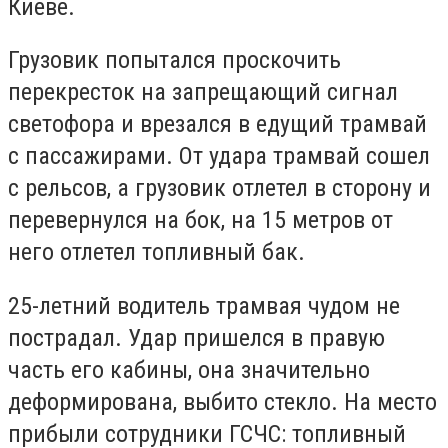
Киеве.
Грузовик попытался проскочить
перекресток на запрещающий сигнал
светофора и врезался в едущий трамвай
с пассажирами. От удара трамвай сошел
с рельсов, а грузовик отлетел в сторону и
перевернулся на бок, на 15 метров от
него отлетел топливный бак.
25-летний водитель трамвая чудом не
пострадал. Удар пришелся в правую
часть его кабины, она значительно
деформирована, выбито стекло. На место
прибыли сотрудники ГСЧС: топливный