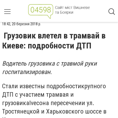
18:42, 20 березня 2018 р.
Грузовик влетел в трамвай в
Киеве: подробности ДТП
Водитель грузовика с травмой руки
госпитализирован.
Стали известны подробностикрупного
ДТП с участием трамвая и
грузовикаIvecoна пересечении ул.
Тростянецкой и Харьковского шоссе в