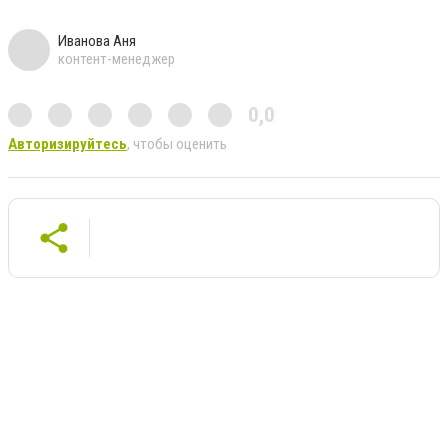
Иванова Аня
контент-менеджер
0,0
Авторизируйтесь
, чтобы оценить