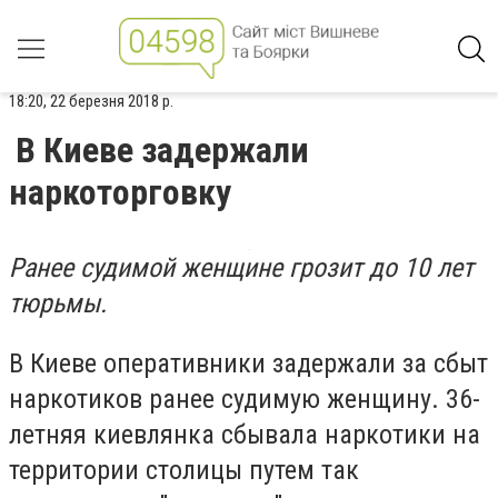
18:20, 22 березня 2018 р.
В Киеве задержали
наркоторговку
Ранее судимой женщине грозит до 10 лет
тюрьмы.
В Киеве оперативники задержали за сбыт
наркотиков ранее судимую женщину. 36-
летняя киевлянка сбывала наркотики на
территории столицы путем так