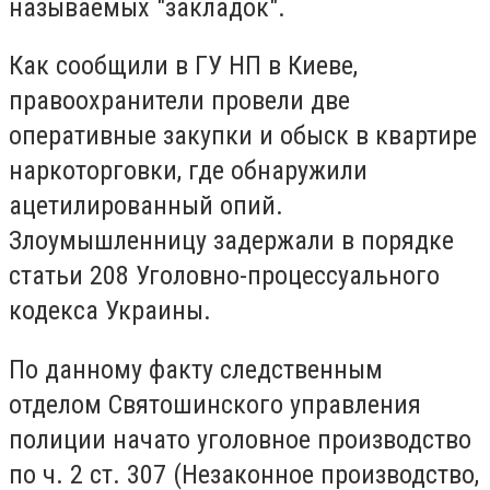
называемых "закладок".
Как сообщили в ГУ НП в Киеве,
правоохранители провели две
оперативные закупки и обыск в квартире
наркоторговки, где обнаружили
ацетилированный опий.
Злоумышленницу задержали в порядке
статьи 208 Уголовно-процессуального
кодекса Украины.
По данному факту следственным
отделом Святошинского управления
полиции начато уголовное производство
по ч. 2 ст. 307 (Незаконное производство,