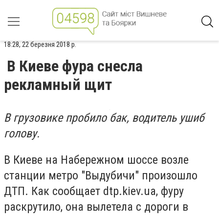
18:28, 22 березня 2018 р.
В Киеве фура снесла
рекламный щит
В грузовике пробило бак, водитель ушиб
голову.
В Киеве на Набережном шоссе возле
станции метро "Выдубичи" произошло
ДТП. Как сообщает dtp.kiev.ua, фуру
раскрутило, она вылетела с дороги в