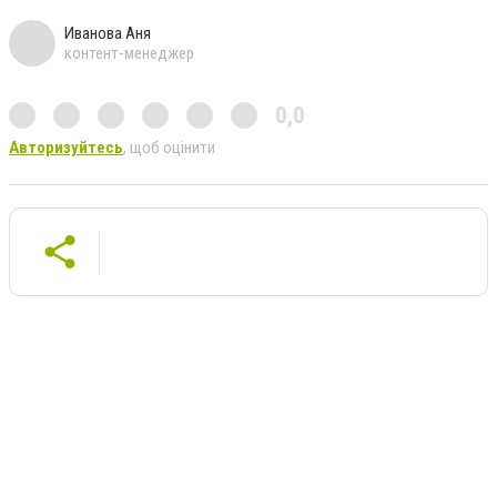
Иванова Аня
контент-менеджер
0,0
Авторизуйтесь
, щоб оцінити