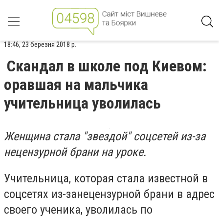
18:46, 23 березня 2018 р.
Скандал в школе под Киевом:
оравшая на мальчика
учительница уволилась
Женщина стала "звездой" соцсетей из-за
нецензурной брани на уроке.
Учительница, которая стала известной в
соцсетях из-занецензурной брани в адрес
своего ученика, уволилась по