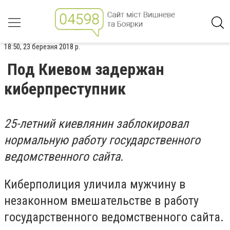
18:50, 23 березня 2018 р.
Под Киевом задержан
киберпреступник
25-летний киевлянин заблокировал
нормальную работу государственного
ведомственного сайта.
Киберполиция уличила мужчину в
незаконном вмешательстве в работу
государственного ведомственного сайта.