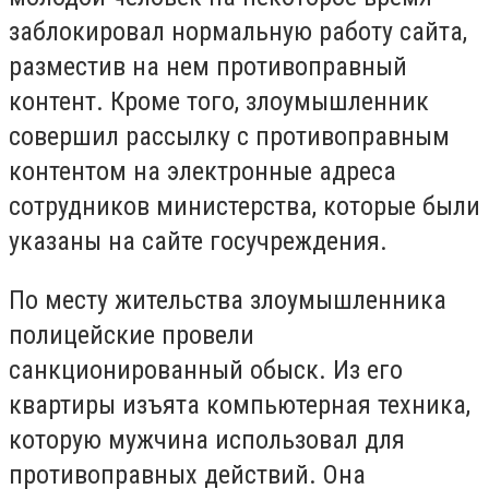
заблокировал нормальную работу сайта,
разместив на нем противоправный
контент. Кроме того, злоумышленник
совершил рассылку с противоправным
контентом на электронные адреса
сотрудников министерства, которые были
указаны на сайте госучреждения.
По месту жительства злоумышленника
полицейские провели
санкционированный обыск. Из его
квартиры изъята компьютерная техника,
которую мужчина использовал для
противоправных действий. Она