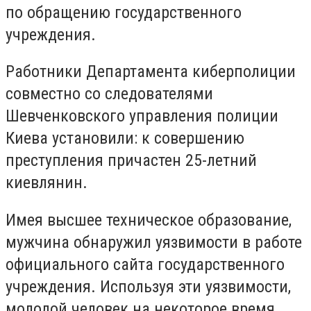
по обращению государственного
учреждения.
Работники Департамента киберполиции
совместно со следователями
Шевченковского управления полиции
Киева установили: к совершению
преступления причастен 25-летний
киевлянин.
Имея высшее техническое образование,
мужчина обнаружил уязвимости в работе
официального сайта государственного
учреждения. Используя эти уязвимости,
молодой человек на некоторое время