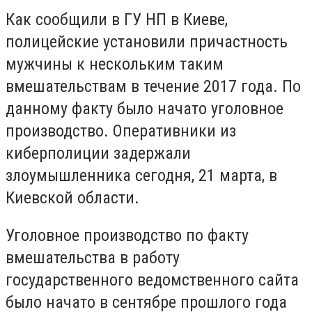
Как сообщили в ГУ НП в Киеве,
полицейские установили причастность
мужчины к нескольким таким
вмешательствам в течение 2017 года. По
данному факту было начато уголовное
производство. Оперативники из
киберполиции задержали
злоумышленника сегодня, 21 марта, в
Киевской области.
Уголовное производство по факту
вмешательства в работу
государственного ведомственного сайта
было начато в сентябре прошлого года