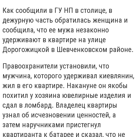
Как сообщили в ГУ НП в столице, в
дежурную часть обратилась женщина и
сообщила, что ее мужа незаконно
удерживают в квартире на улице
Дорогожицкой в Шевченковском районе.
Правоохранители установили, что
мужчина, которого удерживал киевлянин,
жил в его квартире. Накануне он якобы
похитил у хозяина ювелирные изделия и
сдал в ломбард. Владелец квартиры
узнал об исчезновении ценностей, а
затем наручниками пристегнул
квартиранта к батарее и сказал, что не