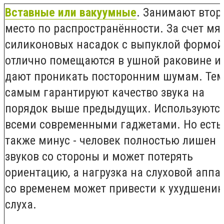
Вставные или вакуумные
. Занимают втор
место по распространённости. За счет мя
силиконовых насадок с выпуклой формой
отлично помещаются в ушной раковине и
дают проникать посторонним шумам. Те
самым гарантируют качество звука на
порядок выше предыдущих. Используются
всеми современными гаджетами. Но есть
также минус - человек полностью лишен
звуков со стороны и может потерять
ориентацию, а нагрузка на слуховой аппа
со временем может привести к ухудшени
слуха.