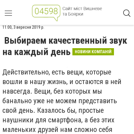
11:00, 3 вересня 2019 р.
Выбираем качественный звук
на каждый день
НОВИНИ КОМПАНІЙ
Действительно, есть вещи, которые
вошли в нашу жизнь, и остаются в ней
навсегда. Вещи, без которых мы
банально уже не можем представить
свой день. Казалось бы, простые
наушники для смартфона, а без этих
маленьких друзей нам сложно себя