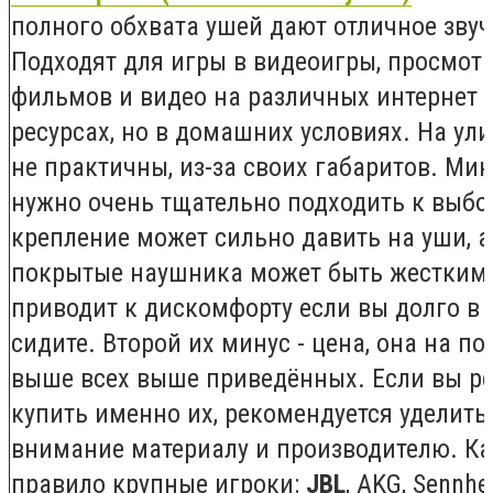
полного обхвата ушей дают отличное звуч
Подходят для игры в видеоигры, просмот
фильмов и видео на различных интернет
ресурсах, но в домашних условиях. На ул
не практичны, из-за своих габаритов. Мин
нужно очень тщательно подходить к выбор
крепление может сильно давить на уши, а
покрытые наушника может быть жестким,
приводит к дискомфорту если вы долго в 
сидите. Второй их минус - цена, она на п
выше всех выше приведённых. Если вы р
купить именно их, рекомендуется уделить
внимание материалу и производителю. Ка
правило крупные игроки:
JBL
, AKG, Sennhei