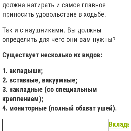
должна натирать и самое главное
приносить удовольствие в ходьбе.
Так и с наушниками. Вы должны
определить для чего они вам нужны?
Существует несколько их видов:
1.
вкладыши;
2.
вставные, вакуумные;
3.
накладные (со специальным
креплением);
4.
мониторные (полный обхват ушей).
Вклад