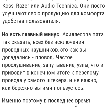
Koss, Razer или Audio-Technica. Они посто
улучшают свою продукцию для комфорта 
удобства пользователя.
Но есть главный минус
. Ахиллесова пята,
так сказать, всех без исключения
проводных наушников, это как вы
догадались - провод. Частое
прослушивание, запутывание, узлы, что и
приводит в конечном итоге к перелому
провода у самого штекера, и не важно,
как бережно вы ими пользуетесь.
Именно поэтому в последнее время