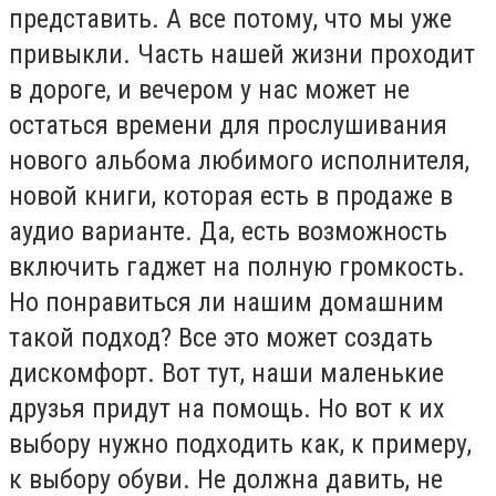
представить. А все потому, что мы уже
привыкли. Часть нашей жизни проходит
в дороге, и вечером у нас может не
остаться времени для прослушивания
нового альбома любимого исполнителя,
новой книги, которая есть в продаже в
аудио варианте. Да, есть возможность
включить гаджет на полную громкость.
Но понравиться ли нашим домашним
такой подход? Все это может создать
дискомфорт. Вот тут, наши маленькие
друзья придут на помощь. Но вот к их
выбору нужно подходить как, к примеру,
к выбору обуви. Не должна давить, не